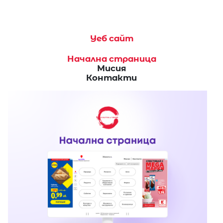
Уеб сайт
Начална страница
Мисия
Контакти