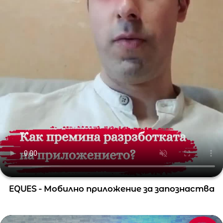
EQUES - Мобилно приложение за запознаства