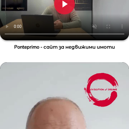
Ponteprimo - сайт за недвижими имоти