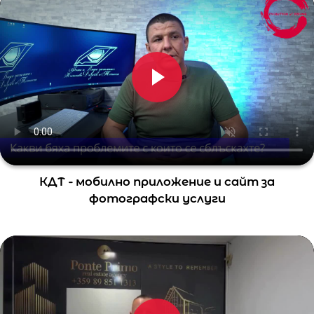
КДТ - мобилно приложение и сайт за
фотографски услуги