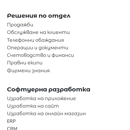
Решения по отдел
Продажби
Обслужване на клиенти
Телефонни обаждания
Операции и документи
Счетоводство и финанси
Правни екипи
Фирмени знания
Софтуерна разработка
Изработка на приложение
Изработка на сайт
Изработка на онлайн магазин
ERP
CRM