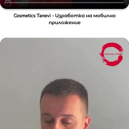
Cosmetics Tanevi - Изработка на мобилно
приложение