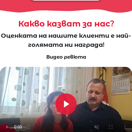
Какво казват за нас?
Оценката на нашите клиенти е най-
голямата ни награда!
Видео ревюта