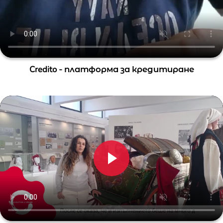
Credito - платформа за кредитиране