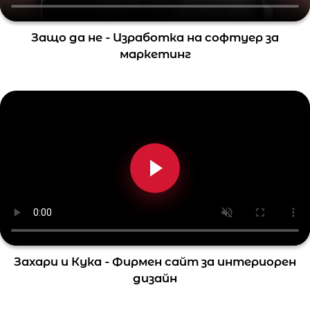
Защо да не - Изработка на софтуер за
маркетинг
Захари и Кука - Фирмен сайт за интериорен
дизайн