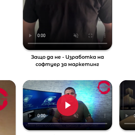
Защо да не - Изработка на
софтуер за маркетинг