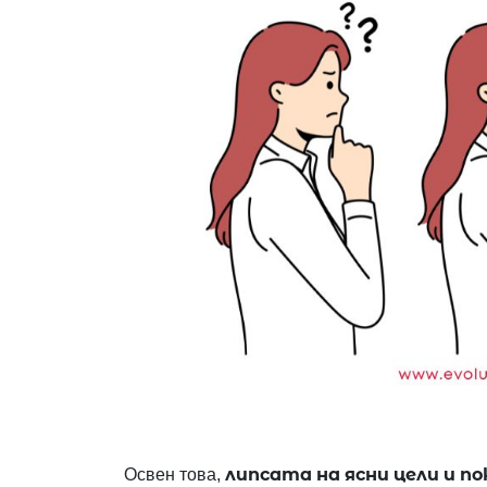
липсата на ясни цели и по
Освен това,