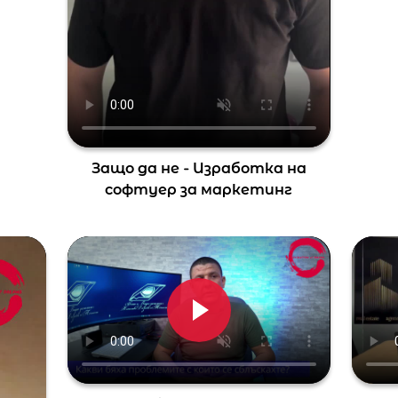
Защо да не - Изработка на
софтуер за маркетинг