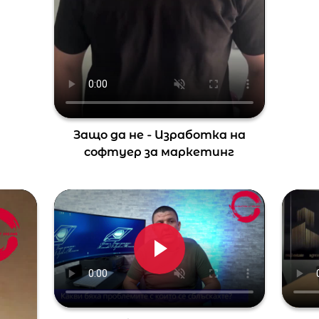
Защо да не - Изработка на
софтуер за маркетинг