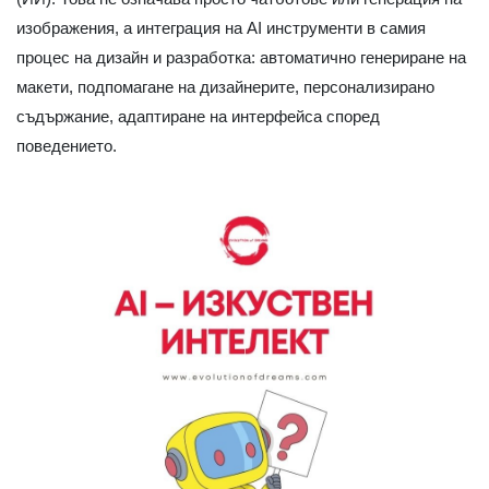
изображения, а интеграция на AI инструменти в самия
процес на дизайн и разработка: автоматично генериране на
макети, подпомагане на дизайнерите, персонализирано
съдържание, адаптиране на интерфейса според
поведението.