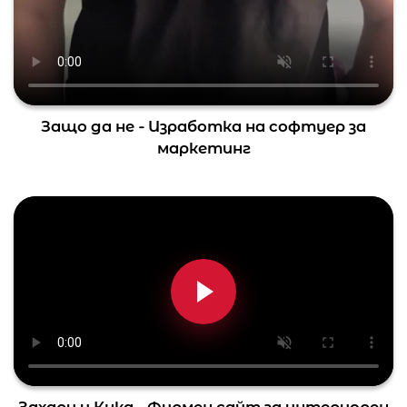
Защо да не - Изработка на софтуер за
маркетинг