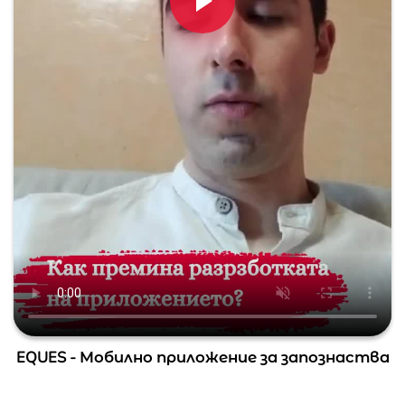
EQUES - Мобилно приложение за запознаства