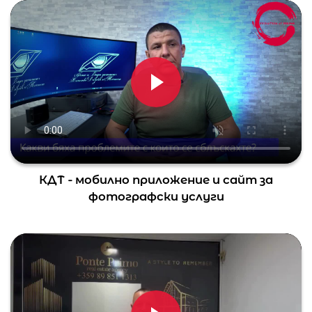
КДТ - мобилно приложение и сайт за
фотографски услуги