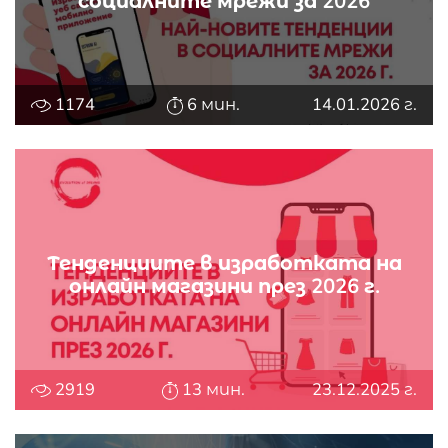
социалните мрежи за 2026
1174
6 мин.
14.01.2026 г.
Тенденциите в изработката на
онлайн магазини през 2026 г.
2919
13 мин.
23.12.2025 г.