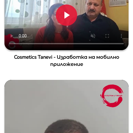
Cosmetics Tanevi - Изработка на мобилно
приложение