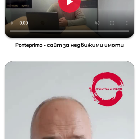
Ponteprimo - сайт за недвижими имоти