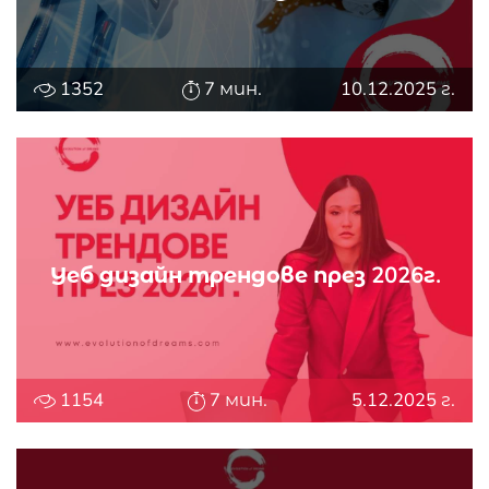
1352
7 мин.
10.12.2025 г.
Уеб дизайн трендове през 2026г.
1154
7 мин.
5.12.2025 г.