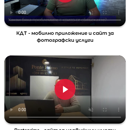
КДТ - мобилно приложение и сайт за
фотографски услуги