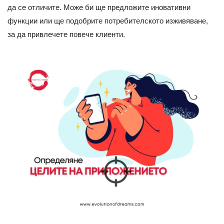
да се отличите. Може би ще предложите иновативни
функции или ще подобрите потребителското изживяване,
за да привлечете повече клиенти.