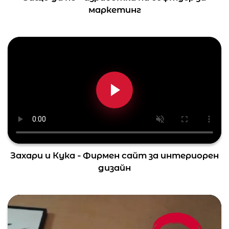
маркетинг
Захари и Кука - Фирмен сайт за интериорен
дизайн