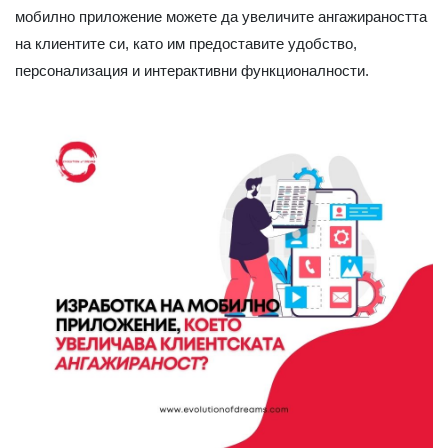
мобилно приложение можете да увеличите ангажираността
на клиентите си, като им предоставите удобство,
персонализация и интерактивни функционалности.