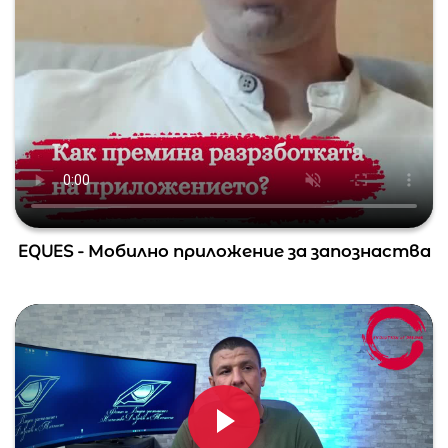
EQUES - Мобилно приложение за запознаства