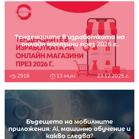
Тенденциите в изработката на
онлайн магазини през 2026 г.
2916
13 мин.
23.12.2025 г.
Бъдещето на мобилните
приложения: AI, машинно обучение и
какво следва?