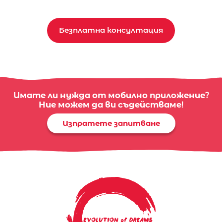
Безплатна консултация
Имате ли нужда от мобилно приложение?
Ние можем да ви съдействаме!
Изпратете запитване