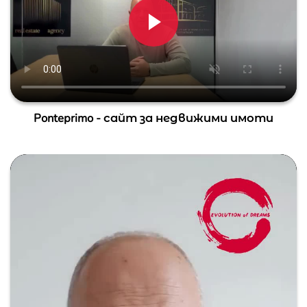
Ponteprimo - сайт за недвижими имоти