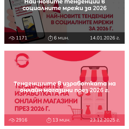
Най-новите тенденции в
социалните мрежи за 2026
1171
6 мин.
14.01.2026 г.
Тенденциите в изработката на
онлайн магазини през 2026 г.
2916
13 мин.
23.12.2025 г.