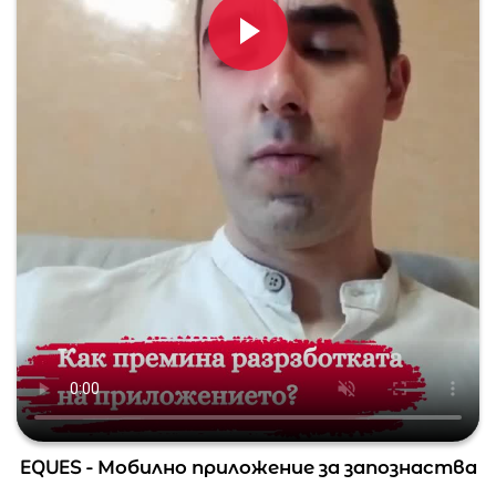
EQUES - Мобилно приложение за запознаства