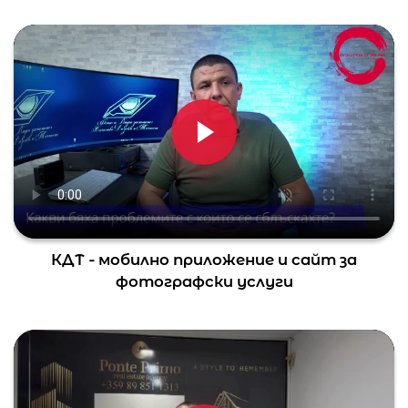
КДТ - мобилно приложение и сайт за
фотографски услуги