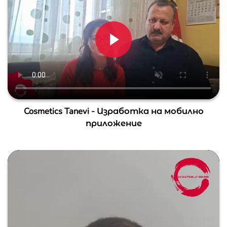
Cosmetics Tanevi - Изработка на мобилно
приложение