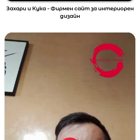
Захари и Кука - Фирмен сайт за интериорен
дизайн