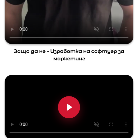
Защо да не - Изработка на софтуер за
маркетинг