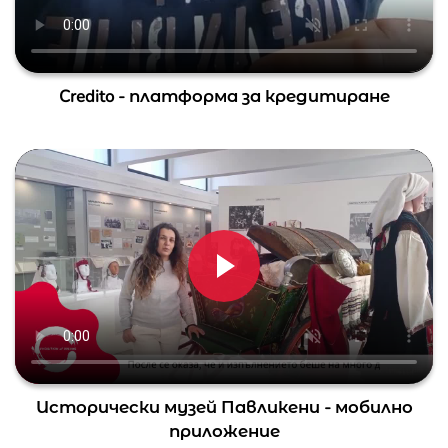
Credito - платформа за кредитиране
Исторически музей Павликени - мобилно
приложение