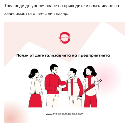
Това води до увеличаване на приходите и намаляване на
зависимостта от местния пазар.